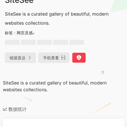
SiteSee is a curated gallery of beautiful, modern
websites collections.
标签：
网页灵感
链接直达
手机查看
SiteSee is a curated gallery of beautiful, modern
websites collections.
数据统计