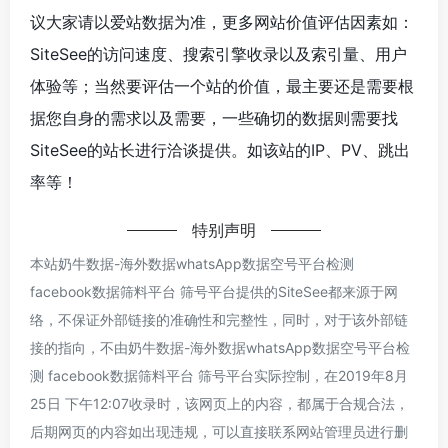
议大家请以爱站数据为准，更多网站价值评估因素如：
SiteSee的访问速度、搜索引擎收录以及索引量、用户
体验等；当然要评估一个站的价值，最主要还是需要根
据您自身的需求以及需要，一些确切的数据则需要找
SiteSee的站长进行洽谈提供。如该站的IP、PV、跳出
率等！
特别声明
本站奶牛数据-海外数据whatsApp数据空号平台检测
facebook数据筛料平台 筛号平台提供的SiteSee都来源于网
络，不保证外部链接的准确性和完整性，同时，对于该外部链
接的指向，不由奶牛数据-海外数据whatsApp数据空号平台检
测 facebook数据筛料平台 筛号平台实际控制，在2019年8月
25日 下午12:07收录时，该网页上的内容，都属于合规合法，
后期网页的内容如出现违规，可以直接联系网站管理员进行删