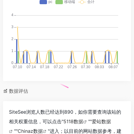
数据评估
SiteSee浏览人数已经达到890，如你需要查询该站的
相关权重信息，可以点击"
5118数据
""
爱站数据
""
Chinaz数据
"进入；以目前的网站数据参考，建