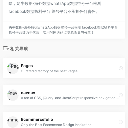
除，奶牛数据-海外数据whatsApp数据空号平台检测
facebook数据筛料平台 筛号平台不承担任何责任。
奶牛数据-海外数据whatsApp数据空号平台检测 facebook数据筛料平台
筛号平台致力于优质、实用的网络站点资源收集与分享！
相关导航
Pages
Curated directory of the best Pages
navnav
A ton of CSS, jQuery, and JavaScript responsive navigation examples, demos, and tutorials from all over the web.
Ecommercefolio
Only the Best Ecommerce Design Inspiration