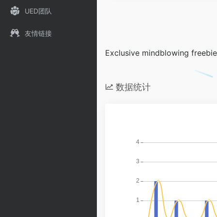
UED团队
友情链接
Exclusive mindblowing freebie
数据统计