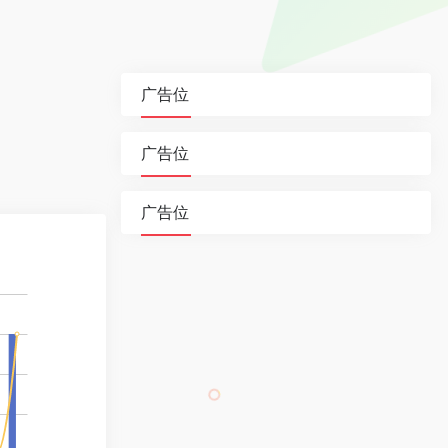
广告位
广告位
广告位