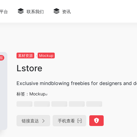
平台
联系我们
资讯
素材资源
Mockup
国
Lstore
Exclusive mindblowing freebies for designers and 
标签：
Mockup
链接直达
手机查看