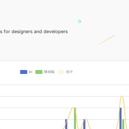
s for designers and developers