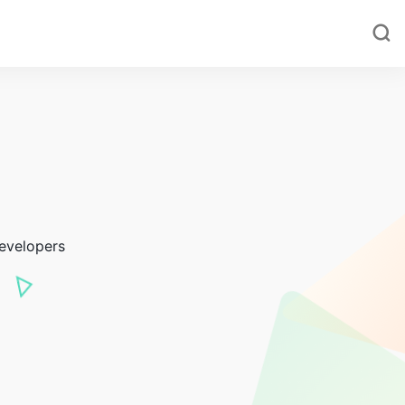
developers