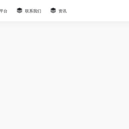
平台
联系我们
资讯