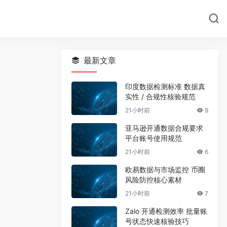
最新文章
印度数据检测标准 数据真
实性 / 合规性核验规范
21小时前
9
亚马逊开通数据合规要求
平台账号使用规范
21小时前
6
欧易数据与市场监控 币圈
风险防控核心素材
21小时前
7
Zalo 开通检测效率 批量账
号状态快速核验技巧