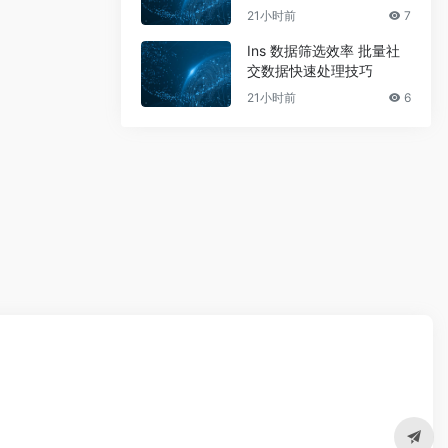
21小时前
7
Ins 数据筛选效率 批量社
交数据快速处理技巧
21小时前
6